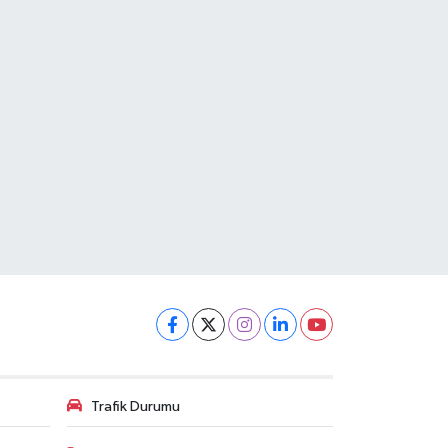
Trafik Durumu