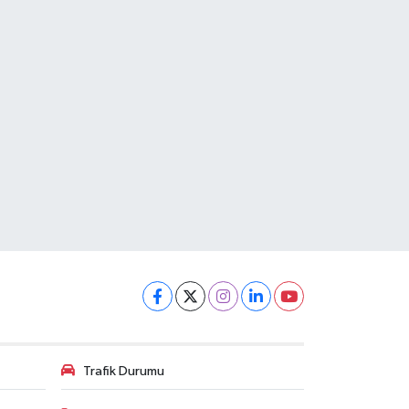
Trafik Durumu