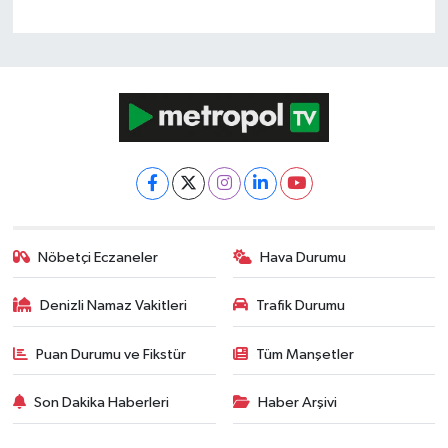
Nöbetçi Eczaneler
Hava Durumu
Denizli Namaz Vakitleri
Trafik Durumu
Puan Durumu ve Fikstür
Tüm Manşetler
Son Dakika Haberleri
Haber Arşivi