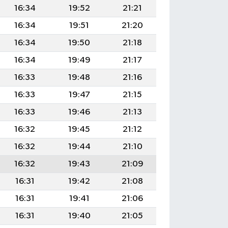
16:34
19:52
21:21
16:34
19:51
21:20
16:34
19:50
21:18
16:34
19:49
21:17
16:33
19:48
21:16
16:33
19:47
21:15
16:33
19:46
21:13
16:32
19:45
21:12
16:32
19:44
21:10
16:32
19:43
21:09
16:31
19:42
21:08
16:31
19:41
21:06
16:31
19:40
21:05