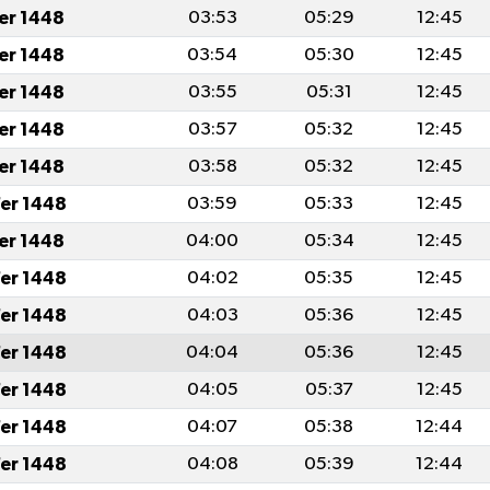
fer 1448
03:53
05:29
12:45
fer 1448
03:54
05:30
12:45
fer 1448
03:55
05:31
12:45
fer 1448
03:57
05:32
12:45
fer 1448
03:58
05:32
12:45
er 1448
03:59
05:33
12:45
fer 1448
04:00
05:34
12:45
er 1448
04:02
05:35
12:45
er 1448
04:03
05:36
12:45
er 1448
04:04
05:36
12:45
er 1448
04:05
05:37
12:45
er 1448
04:07
05:38
12:44
er 1448
04:08
05:39
12:44