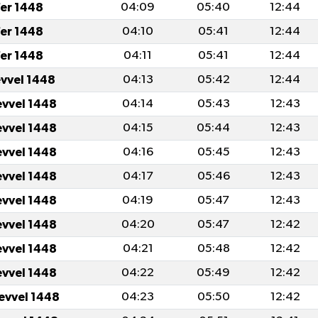
er 1448
04:09
05:40
12:44
er 1448
04:10
05:41
12:44
er 1448
04:11
05:41
12:44
evvel 1448
04:13
05:42
12:44
evvel 1448
04:14
05:43
12:43
evvel 1448
04:15
05:44
12:43
evvel 1448
04:16
05:45
12:43
evvel 1448
04:17
05:46
12:43
evvel 1448
04:19
05:47
12:43
evvel 1448
04:20
05:47
12:42
evvel 1448
04:21
05:48
12:42
evvel 1448
04:22
05:49
12:42
levvel 1448
04:23
05:50
12:42