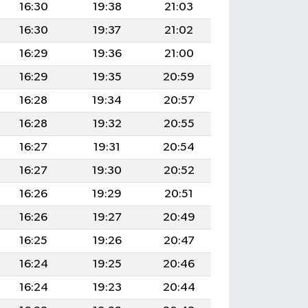
16:30
19:38
21:03
16:30
19:37
21:02
16:29
19:36
21:00
16:29
19:35
20:59
16:28
19:34
20:57
16:28
19:32
20:55
16:27
19:31
20:54
16:27
19:30
20:52
16:26
19:29
20:51
16:26
19:27
20:49
16:25
19:26
20:47
16:24
19:25
20:46
16:24
19:23
20:44