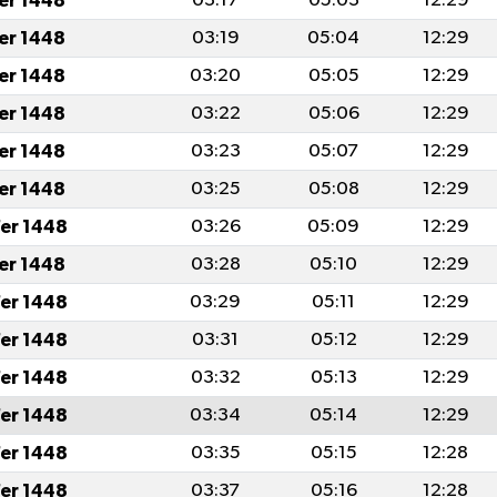
fer 1448
03:17
05:03
12:29
fer 1448
03:19
05:04
12:29
fer 1448
03:20
05:05
12:29
fer 1448
03:22
05:06
12:29
fer 1448
03:23
05:07
12:29
fer 1448
03:25
05:08
12:29
er 1448
03:26
05:09
12:29
fer 1448
03:28
05:10
12:29
er 1448
03:29
05:11
12:29
er 1448
03:31
05:12
12:29
er 1448
03:32
05:13
12:29
er 1448
03:34
05:14
12:29
er 1448
03:35
05:15
12:28
er 1448
03:37
05:16
12:28