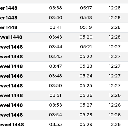
er 1448
03:38
05:17
12:28
er 1448
03:40
05:18
12:28
er 1448
03:41
05:19
12:28
evvel 1448
03:43
05:20
12:28
evvel 1448
03:44
05:21
12:27
evvel 1448
03:45
05:22
12:27
evvel 1448
03:47
05:23
12:27
evvel 1448
03:48
05:24
12:27
evvel 1448
03:50
05:25
12:27
evvel 1448
03:51
05:26
12:26
evvel 1448
03:53
05:27
12:26
evvel 1448
03:54
05:28
12:26
levvel 1448
03:55
05:29
12:26