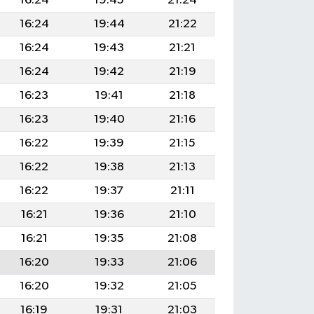
16:24
19:45
21:24
16:24
19:44
21:22
16:24
19:43
21:21
16:24
19:42
21:19
16:23
19:41
21:18
16:23
19:40
21:16
16:22
19:39
21:15
16:22
19:38
21:13
16:22
19:37
21:11
16:21
19:36
21:10
16:21
19:35
21:08
16:20
19:33
21:06
16:20
19:32
21:05
16:19
19:31
21:03