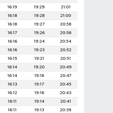
16:19
19:29
21:01
16:18
19:28
21:00
16:18
19:27
20:58
16:17
19:26
20:56
16:16
19:24
20:54
16:16
19:23
20:52
16:15
19:21
20:51
16:14
19:20
20:49
16:14
19:18
20:47
16:13
19:17
20:45
16:12
19:16
20:43
16:11
19:14
20:41
16:11
19:13
20:39