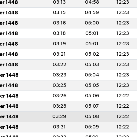
fer 1448
03:13
04:58
12:23
fer 1448
03:15
04:59
12:23
fer 1448
03:16
05:00
12:23
fer 1448
03:18
05:01
12:23
fer 1448
03:19
05:01
12:23
fer 1448
03:21
05:02
12:23
fer 1448
03:22
05:03
12:23
er 1448
03:23
05:04
12:23
fer 1448
03:25
05:05
12:23
er 1448
03:26
05:06
12:22
er 1448
03:28
05:07
12:22
er 1448
03:29
05:08
12:22
er 1448
03:31
05:09
12:22