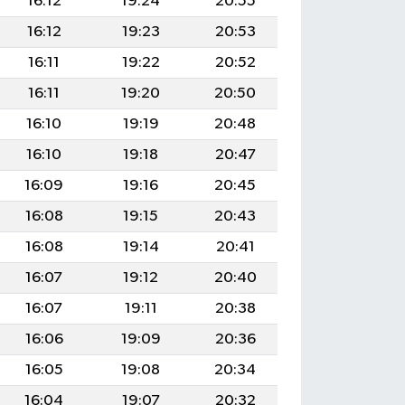
16:12
19:24
20:55
16:12
19:23
20:53
16:11
19:22
20:52
16:11
19:20
20:50
16:10
19:19
20:48
16:10
19:18
20:47
16:09
19:16
20:45
16:08
19:15
20:43
16:08
19:14
20:41
16:07
19:12
20:40
16:07
19:11
20:38
16:06
19:09
20:36
16:05
19:08
20:34
16:04
19:07
20:32