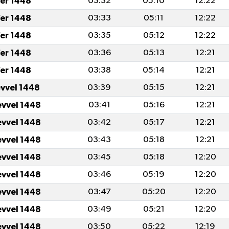
er 1448
03:32
05:10
12:22
er 1448
03:33
05:11
12:22
er 1448
03:35
05:12
12:22
er 1448
03:36
05:13
12:21
er 1448
03:38
05:14
12:21
evvel 1448
03:39
05:15
12:21
evvel 1448
03:41
05:16
12:21
evvel 1448
03:42
05:17
12:21
evvel 1448
03:43
05:18
12:21
evvel 1448
03:45
05:18
12:20
evvel 1448
03:46
05:19
12:20
evvel 1448
03:47
05:20
12:20
evvel 1448
03:49
05:21
12:20
evvel 1448
03:50
05:22
12:19