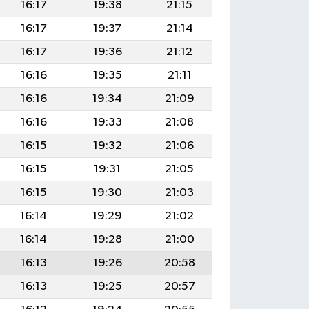
16:17
19:38
21:15
16:17
19:37
21:14
16:17
19:36
21:12
16:16
19:35
21:11
16:16
19:34
21:09
16:16
19:33
21:08
16:15
19:32
21:06
16:15
19:31
21:05
16:15
19:30
21:03
16:14
19:29
21:02
16:14
19:28
21:00
16:13
19:26
20:58
16:13
19:25
20:57